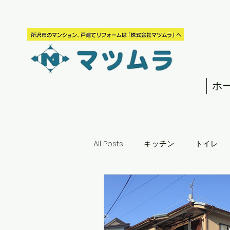
ホ
All Posts
キッチン
トイレ
お風呂