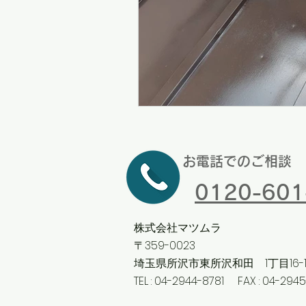
お電話でのご相談
0120-601
株式会社マツムラ
〒359
-0023
埼玉県所沢市東所沢和田 1丁目16-1
TEL : 04-2944-8781 FAX : 04-294