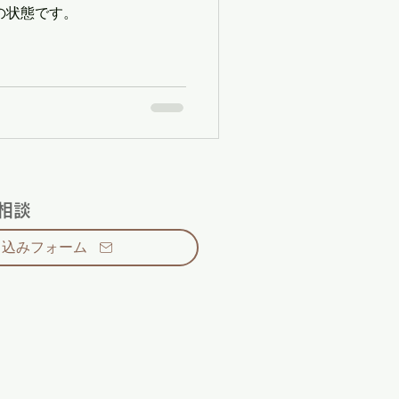
の状態です。
相談
し込みフォーム