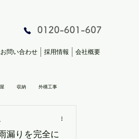
0120-601-607
お問い合わせ
採用情報
会社概要
屋
収納
外構工事
分
雨漏りを完全に